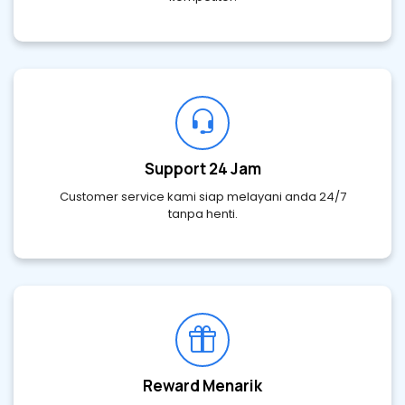
Support 24 Jam
Customer service kami siap melayani anda 24/7
tanpa henti.
Reward Menarik