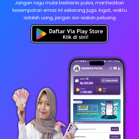
Jangan ragu mulai berbisnis pulsa, manfaatkan
kesempatan emas ini sekarang juga. Ingat, waktu
adalah uang, jangan sia-siakan peluang