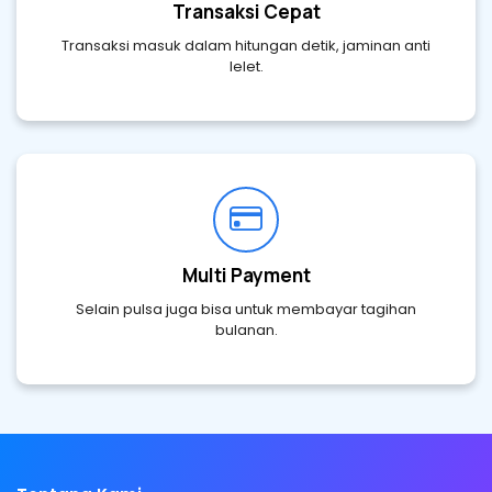
Transaksi Cepat
Transaksi masuk dalam hitungan detik, jaminan anti
lelet.
Multi Payment
Selain pulsa juga bisa untuk membayar tagihan
bulanan.