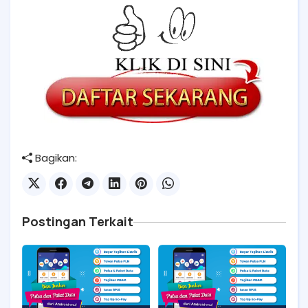
Bagikan:
Postingan Terkait