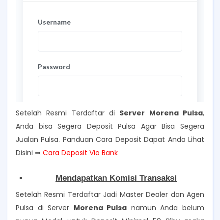
Setelah Resmi Terdaftar di
Server Morena Pulsa
,
Anda bisa Segera Deposit Pulsa Agar Bisa Segera
Jualan Pulsa. Panduan Cara Deposit Dapat Anda Lihat
Disini ⇒
Cara Deposit Via Bank
Mendapatkan Komisi Transaksi
Setelah Resmi Terdaftar Jadi Master Dealer dan Agen
Pulsa di Server
Morena Pulsa
namun Anda belum