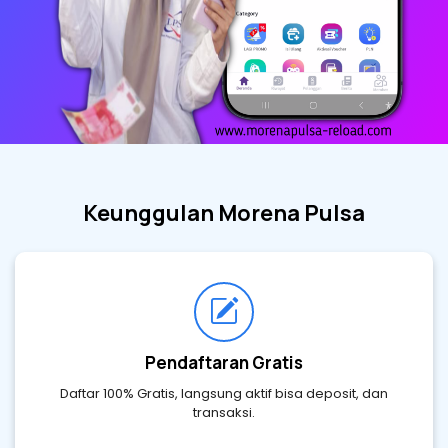
Keunggulan Morena Pulsa
Pendaftaran Gratis
Daftar 100% Gratis, langsung aktif bisa deposit, dan
transaksi.