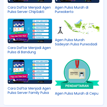
Cara Daftar Menjadi Agen
Agen Pulsa Murah di
Pulsa Server ChipSakti
Purwokerto
Agen Pulsa Murah
Sadeyan Pulsa Purwodadi
Cara Daftar Menjadi Agen
Pulsa di Bandung
Cara Daftar Menjadi Agen
Pulsa Server Family Pulsa
Agen Pulsa Murah di Cepu