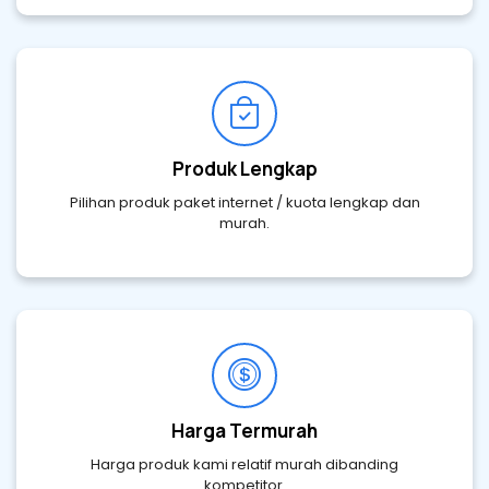
Produk Lengkap
Pilihan produk paket internet / kuota lengkap dan
murah.
Harga Termurah
Harga produk kami relatif murah dibanding
kompetitor.