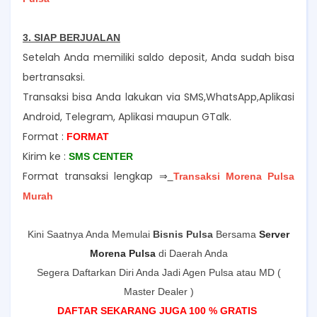
3. SIAP BERJUALAN
Setelah Anda memiliki saldo deposit, Anda sudah bisa
bertransaksi.
Transaksi bisa Anda lakukan via SMS,WhatsApp,Aplikasi
Android, Telegram, Aplikasi maupun GTalk.
Format :
FORMAT
Kirim ke :
SMS CENTER
Format transaksi lengkap ⇒
Transaksi Morena Pulsa
Murah
Kini Saatnya Anda Memulai
Bisnis Pulsa
Bersama
Server
Morena Pulsa
di Daerah Anda
Segera Daftarkan Diri Anda Jadi Agen Pulsa atau MD (
Master Dealer )
DAFTAR SEKARANG JUGA 100 % GRATIS