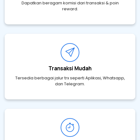
Dapatkan beragam komisi dari transaksi & poin
reward.
Transaksi Mudah
Tersedia berbagai jalur trx seperti Aplikasi, Whatsapp,
dan Telegram.