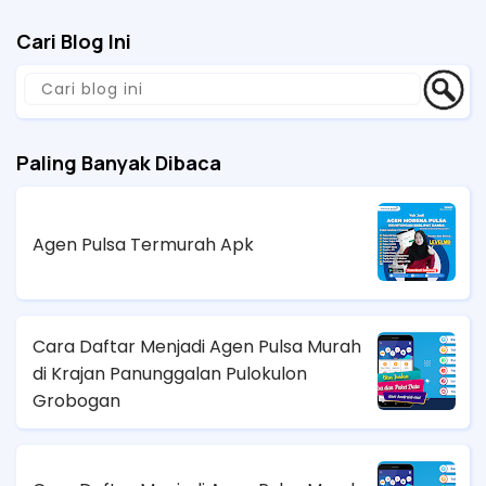
Cari Blog Ini
Paling Banyak Dibaca
Agen Pulsa Termurah Apk
Cara Daftar Menjadi Agen Pulsa Murah
di Krajan Panunggalan Pulokulon
Grobogan